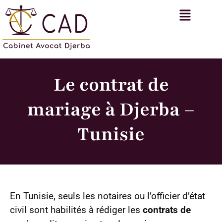
Le contrat de
mariage à Djerba –
Tunisie
En Tunisie, seuls les notaires ou l’officier d’état
civil sont habilités à rédiger les
contrats de