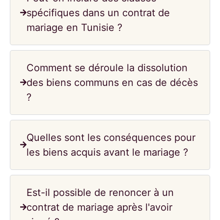
spécifiques dans un contrat de
mariage en Tunisie ?
Comment se déroule la dissolution
des biens communs en cas de décès
?
Quelles sont les conséquences pour
les biens acquis avant le mariage ?
Est-il possible de renoncer à un
contrat de mariage après l'avoir