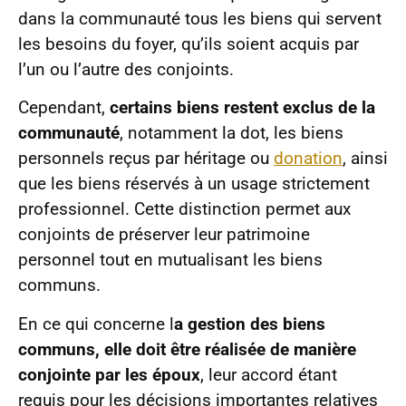
dans la communauté tous les biens qui servent
les besoins du foyer, qu’ils soient acquis par
l’un ou l’autre des conjoints.
Cependant,
certains biens restent exclus de la
communauté
, notamment la dot, les biens
personnels reçus par héritage ou
donation
, ainsi
que les biens réservés à un usage strictement
professionnel. Cette distinction permet aux
conjoints de préserver leur patrimoine
personnel tout en mutualisant les biens
communs.
En ce qui concerne l
a gestion des biens
communs, elle doit être réalisée de manière
conjointe par les époux
, leur accord étant
requis pour les décisions importantes relatives