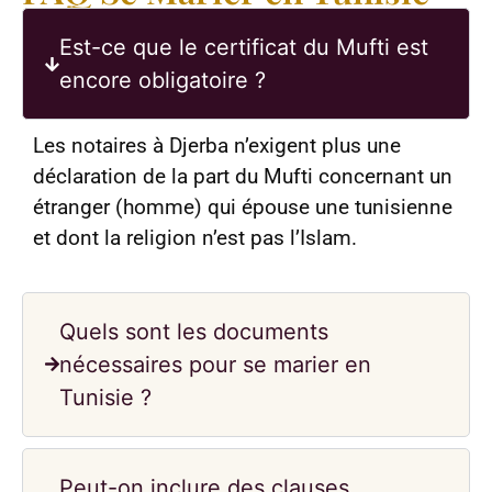
Est-ce que le certificat du Mufti est
encore obligatoire ?
Les notaires à Djerba n’exigent plus une
déclaration de la part du Mufti concernant un
étranger (homme) qui épouse une tunisienne
et dont la religion n’est pas l’Islam.
Quels sont les documents
nécessaires pour se marier en
Tunisie ?
Peut-on inclure des clauses