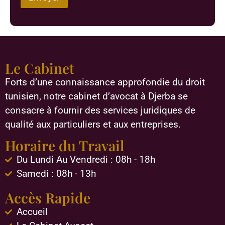
Le Cabinet
Forts d’une connaissance approfondie du droit
tunisien, notre cabinet d’avocat à Djerba se
consacre à fournir des services juridiques de
qualité aux particuliers et aux entreprises.
Horaire du Travail
Du Lundi Au Vendredi : 08h - 18h
Samedi : 08h - 13h
Accès Rapide
Accueil