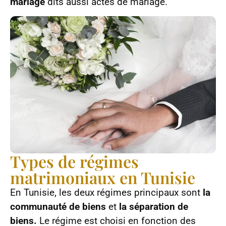
mariage
dits aussi actes de mariage.
Types de régimes
matrimoniaux en Tunisie
En Tunisie, les deux régimes principaux sont
la
communauté de biens
et
la séparation de
biens.
Le régime est choisi en fonction des