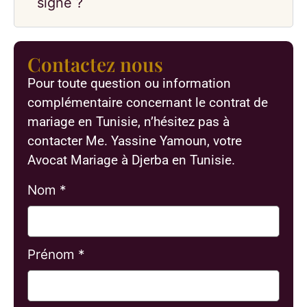
signé ?
Contactez nous
Pour toute question ou information
complémentaire concernant le contrat de
mariage en Tunisie, n’hésitez pas à
contacter Me. Yassine Yamoun, votre
Avocat Mariage à Djerba en Tunisie.
Nom *
Prénom *