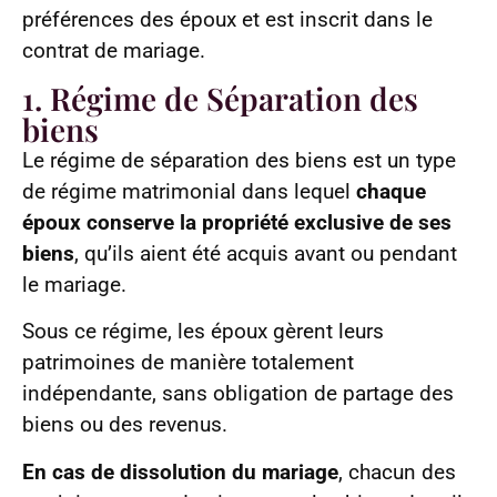
préférences des époux et est inscrit dans le
contrat de mariage.
1. Régime de Séparation des
biens
Le régime de séparation des biens est un type
de régime matrimonial dans lequel
chaque
époux conserve la propriété exclusive de ses
biens
, qu’ils aient été acquis avant ou pendant
le mariage.
Sous ce régime, les époux gèrent leurs
patrimoines de manière totalement
indépendante, sans obligation de partage des
biens ou des revenus.
En cas de dissolution du mariage
, chacun des