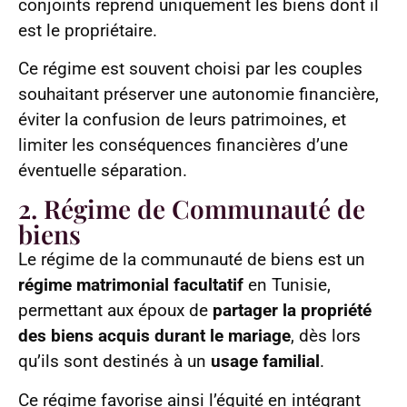
conjoints reprend uniquement les biens dont il
est le propriétaire.
Ce régime est souvent choisi par les couples
souhaitant préserver une autonomie financière,
éviter la confusion de leurs patrimoines, et
limiter les conséquences financières d’une
éventuelle séparation.
2. Régime de Communauté de
biens
Le régime de la communauté de biens est un
régime matrimonial facultatif
en Tunisie,
permettant aux époux de
partager la propriété
des biens acquis durant le mariage
, dès lors
qu’ils sont destinés à un
usage familial
.
Ce régime favorise ainsi l’équité en intégrant