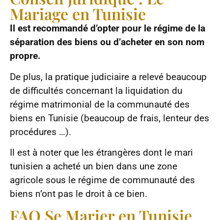
Mariage en Tunisie
Il est recommandé d’opter pour le régime de la
séparation des biens ou d’acheter en son nom
propre.
De plus, la pratique judiciaire a relevé beaucoup
de difficultés concernant la liquidation du
régime matrimonial de la communauté des
biens en Tunisie (beaucoup de frais, lenteur des
procédures …).
Il est à noter que les étrangères dont le mari
tunisien a acheté un bien dans une zone
agricole sous le régime de communauté des
biens n’ont pas le droit à ce bien.
FAQ Se Marier en Tunisie