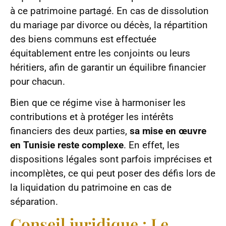
à ce patrimoine partagé. En cas de dissolution
du mariage par divorce ou décès, la répartition
des biens communs est effectuée
équitablement entre les conjoints ou leurs
héritiers, afin de garantir un équilibre financier
pour chacun.
Bien que ce régime vise à harmoniser les
contributions et à protéger les intérêts
financiers des deux parties,
sa mise en œuvre
en Tunisie reste complexe
. En effet, les
dispositions légales sont parfois imprécises et
incomplètes, ce qui peut poser des défis lors de
la liquidation du patrimoine en cas de
séparation.
Conseil juridique : Le