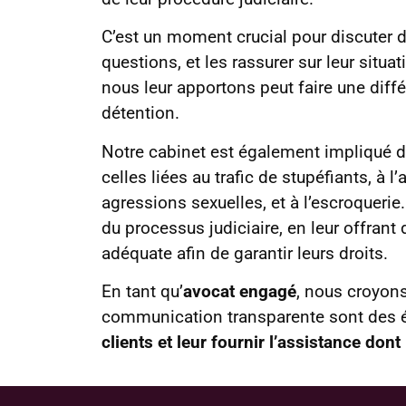
C’est un moment crucial pour discuter d
questions, et les rassurer sur leur situa
nous leur apportons peut faire une diffé
détention.
Notre cabinet est également impliqué 
celles liées au trafic de stupéfiants, à l
agressions sexuelles, et à l’escroquer
du processus judiciaire, en leur offrant
adéquate afin de garantir leurs droits.
En tant qu’
avocat engagé
, nous croyon
communication transparente sont des 
clients et leur fournir l’assistance dont 