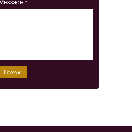
Message *